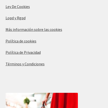
Ley De Cookies
Lopd y Rgpd
Más información sobre las cookies
Política de cookies
Política de Privacidad
Términos y Condiciones