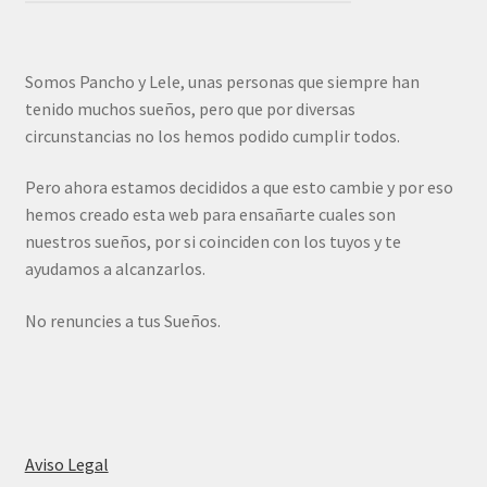
Somos Pancho y Lele, unas personas que siempre han
tenido muchos sueños, pero que por diversas
circunstancias no los hemos podido cumplir todos.
Pero ahora estamos decididos a que esto cambie y por eso
hemos creado esta web para ensañarte cuales son
nuestros sueños, por si coinciden con los tuyos y te
ayudamos a alcanzarlos.
No renuncies a tus Sueños.
Aviso Legal