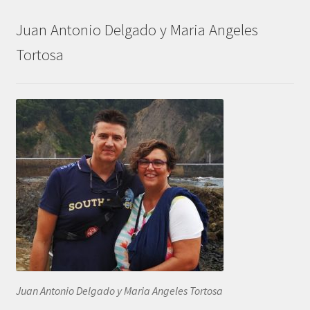
Juan Antonio Delgado y Maria Angeles
Tortosa
Juan Antonio Delgado y Maria Angeles Tortosa