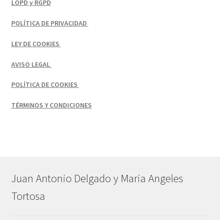
LOPD y RGPD
POLÍTICA DE PRIVACIDAD
LEY DE COOKIES
AVISO LEGAL
POLÍTICA DE COOKIES
TÉRMINOS Y CONDICIONES
Juan Antonio Delgado y Maria Angeles
Tortosa