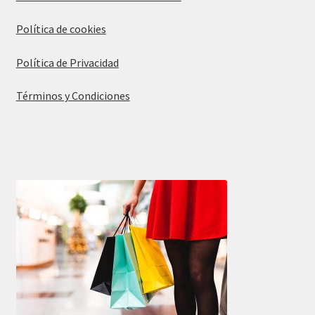
Política de cookies
Política de Privacidad
Términos y Condiciones