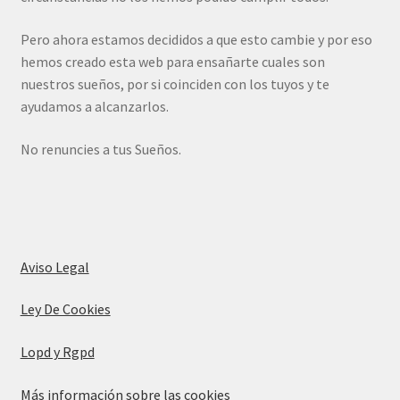
Pero ahora estamos decididos a que esto cambie y por eso
hemos creado esta web para ensañarte cuales son
nuestros sueños, por si coinciden con los tuyos y te
ayudamos a alcanzarlos.
No renuncies a tus Sueños.
Aviso Legal
Ley De Cookies
Lopd y Rgpd
Más información sobre las cookies