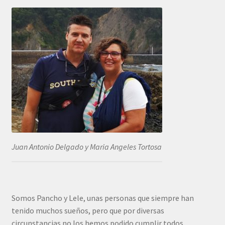
Juan Antonio Delgado y Maria Angeles Tortosa
Somos Pancho y Lele, unas personas que siempre han
tenido muchos sueños, pero que por diversas
circunstancias no los hemos podido cumplir todos.